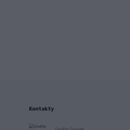
Kontakty
Ondřej Dvořák