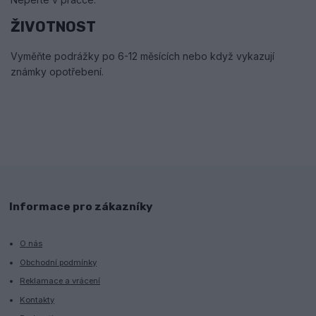
ŽIVOTNOST
Vyměňte podrážky po 6-12 měsících nebo když vykazují
známky opotřebení.
Informace pro zákazníky
O nás
Obchodní podmínky
Reklamace a vrácení
Kontakty