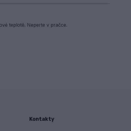
ové teplotě. Neperte v pračce.
Kontakty